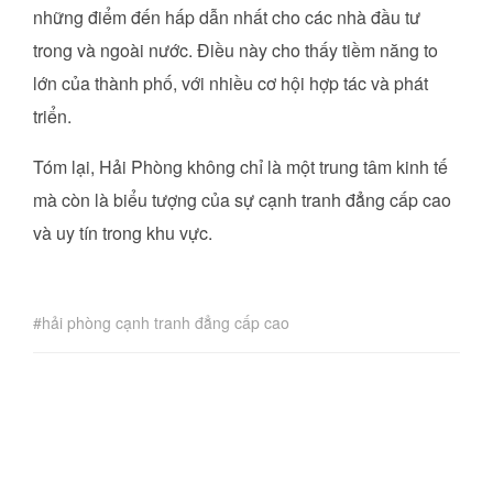
những điểm đến hấp dẫn nhất cho các nhà đầu tư
trong và ngoài nước. Điều này cho thấy tiềm năng to
lớn của thành phố, với nhiều cơ hội hợp tác và phát
triển.
Tóm lại, Hải Phòng không chỉ là một trung tâm kinh tế
mà còn là biểu tượng của sự cạnh tranh đẳng cấp cao
và uy tín trong khu vực.
hải phòng cạnh tranh đẳng cấp cao