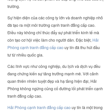
trường.
Sự hiện diện của các công ty lớn và doanh nghiệp nhỏ
đã tạo ra một môi trường cạnh tranh đẳng cấp cao.
Điều này không chỉ thúc đẩy sự phát triển kinh tế mà
còn tạo cơ hội việc làm cho người dân. Đặc biệt,
Hải
Phòng cạnh tranh đẳng cấp cao
uy tín đã thu hút đầu
tư từ nhiều quốc gia.
Các lĩnh vực như công nghiệp, du lịch và dịch vụ đều
đang chứng kiến sự tăng trưởng mạnh mẽ. Với cảnh
quan thiên nhiên tuyệt đẹp và hạ tầng hiện đại, Hải
Phòng không ngừng củng cố đường lối phát triển cạnh
tranh đẳng cấp cao.
Hải Phòng cạnh tranh đẳng cấp cao
uy tín là một trong