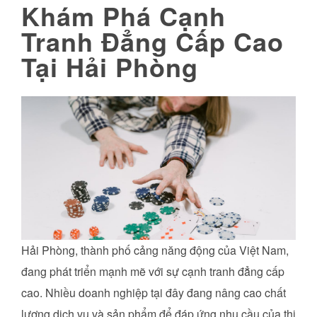
Khám Phá Cạnh
Tranh Đẳng Cấp Cao
Tại Hải Phòng
Hải Phòng, thành phố cảng năng động của Việt Nam,
đang phát triển mạnh mẽ với sự cạnh tranh đẳng cấp
cao. Nhiều doanh nghiệp tại đây đang nâng cao chất
lượng dịch vụ và sản phẩm để đáp ứng nhu cầu của thị