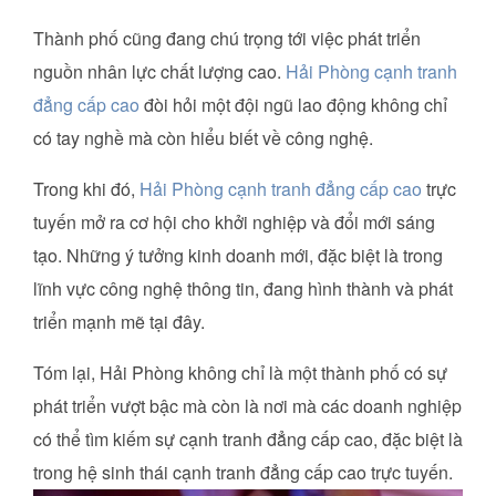
Thành phố cũng đang chú trọng tới việc phát triển
nguồn nhân lực chất lượng cao.
Hải Phòng cạnh tranh
đẳng cấp cao
đòi hỏi một đội ngũ lao động không chỉ
có tay nghề mà còn hiểu biết về công nghệ.
Trong khi đó,
Hải Phòng cạnh tranh đẳng cấp cao
trực
tuyến mở ra cơ hội cho khởi nghiệp và đổi mới sáng
tạo. Những ý tưởng kinh doanh mới, đặc biệt là trong
lĩnh vực công nghệ thông tin, đang hình thành và phát
triển mạnh mẽ tại đây.
Tóm lại, Hải Phòng không chỉ là một thành phố có sự
phát triển vượt bậc mà còn là nơi mà các doanh nghiệp
có thể tìm kiếm sự cạnh tranh đẳng cấp cao, đặc biệt là
trong hệ sinh thái cạnh tranh đẳng cấp cao trực tuyến.