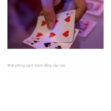
hải phòng cạnh tranh đẳng cấp cao