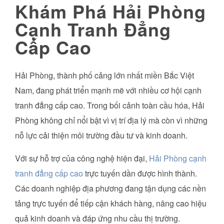
Khám Phá Hải Phòng
Cạnh Tranh Đẳng
Cấp Cao
Hải Phòng, thành phố cảng lớn nhất miền Bắc Việt
Nam, đang phát triển mạnh mẽ với nhiều cơ hội cạnh
tranh đẳng cấp cao. Trong bối cảnh toàn cầu hóa, Hải
Phòng không chỉ nổi bật vì vị trí địa lý mà còn vì những
nỗ lực cải thiện môi trường đầu tư và kinh doanh.
Với sự hỗ trợ của công nghệ hiện đại,
Hải Phòng cạnh
tranh đẳng cấp cao
trực tuyến dần được hình thành.
Các doanh nghiệp địa phương đang tận dụng các nền
tảng trực tuyến để tiếp cận khách hàng, nâng cao hiệu
quả kinh doanh và đáp ứng nhu cầu thị trường.