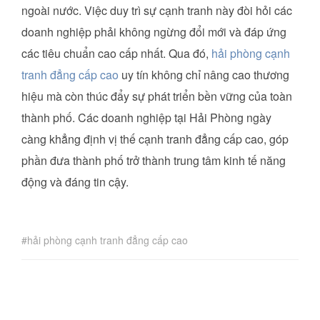
ngoài nước. Việc duy trì sự cạnh tranh này đòi hỏi các
doanh nghiệp phải không ngừng đổi mới và đáp ứng
các tiêu chuẩn cao cấp nhất. Qua đó,
hải phòng cạnh
tranh đẳng cấp cao
uy tín không chỉ nâng cao thương
hiệu mà còn thúc đẩy sự phát triển bền vững của toàn
thành phố. Các doanh nghiệp tại Hải Phòng ngày
càng khẳng định vị thế cạnh tranh đẳng cấp cao, góp
phần đưa thành phố trở thành trung tâm kinh tế năng
động và đáng tin cậy.
hải phòng cạnh tranh đẳng cấp cao