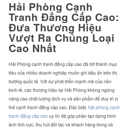
Hải Phòng Cạnh
Tranh Đẳng Cấp Cao:
Đưa Thương Hiệu
Vượt Ra Chủng Loại
Cao Nhất
Hải Phòng cạnh tranh đẳng cấp cao đã trở thành mục
tiêu của nhiều doanh nghiệp muốn ghi dấu ấn trên thị
trường quốc tế. Với sự phát triển mạnh mẽ của nền
kinh tế, các thương hiệu tại Hải Phòng không ngừng
nâng cao chất lượng dịch vụ và sản phẩm để duy trì vị
thế cạnh tranh đẳng cấp cao. Đặc biệt,
hải phòng cạnh
tranh đẳng cấp cao
uy tín đã góp phần tạo dựng hình
ảnh tích cực, thu hút đối tác và khách hàng trong và