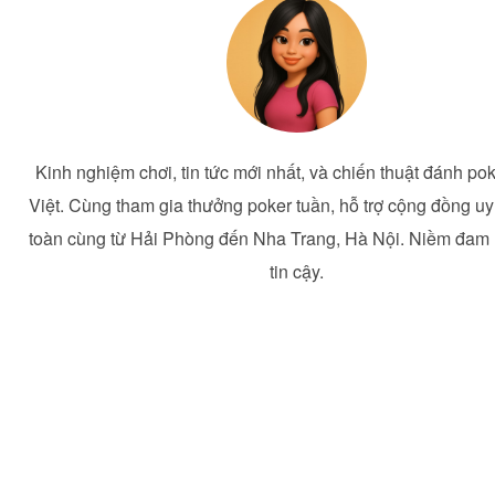
Kinh nghiệm chơi, tin tức mới nhất, và chiến thuật đánh pok
Việt. Cùng tham gia thưởng poker tuần, hỗ trợ cộng đồng uy 
toàn cùng từ Hải Phòng đến Nha Trang, Hà Nội. Niềm đam
tin cậy.