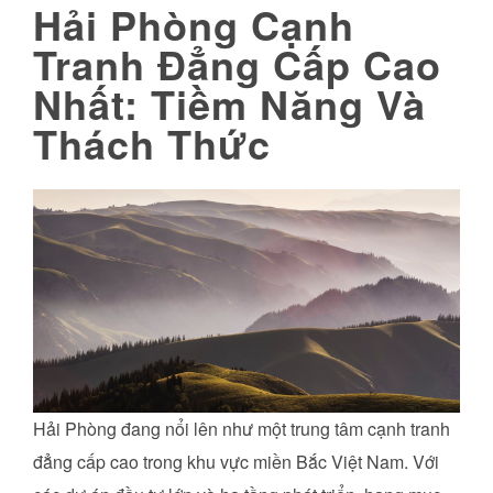
Hải Phòng Cạnh
Tranh Đẳng Cấp Cao
Nhất: Tiềm Năng Và
Thách Thức
Hải Phòng đang nổi lên như một trung tâm cạnh tranh
đẳng cấp cao trong khu vực miền Bắc Việt Nam. Với