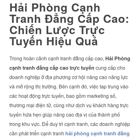
Hải Phòng Cạnh
Tranh Đẳng Cấp Cao:
Chiến Lược Trực
Tuyến Hiệu Quả
Trong hoàn cảnh cạnh tranh đẳng cấp cao,
Hải Phòng
cạnh tranh đẳng cấp cao trực tuyến
cung cấp cho
doanh nghiệp ở địa phương cơ hội nâng cao năng lực
và mở rộng thị trường. Bên cạnh đó, việc tap trung vào
các hoạt động trực tuyến, bao gồm marketing số,
thương mại điện tử, cũng như dịch vụ khách hàng trực
tuyến hứa hẹn giúp nâng cao địa vị của thành phố
trong khu vực. Để duy trì cạnh tranh, các doanh nghiệp
cần phát triển cạnh tranh
hải phòng cạnh tranh đẳng