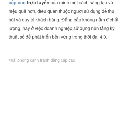
cấp cao
trực tuyến
của mình một cách sáng tạo và
hiệu quả hơn, điều quen thuộc người sử dụng để thu
hút và duy trì khách hàng. Đẳng cấp không nằm ở chất
lượng, hay ở việc doanh nghiệp sử dụng nền tảng kỹ
thuật số để phát triển bền vững trong thời đại 4.0.
hải phòng cạnh tranh đẳng cấp cao