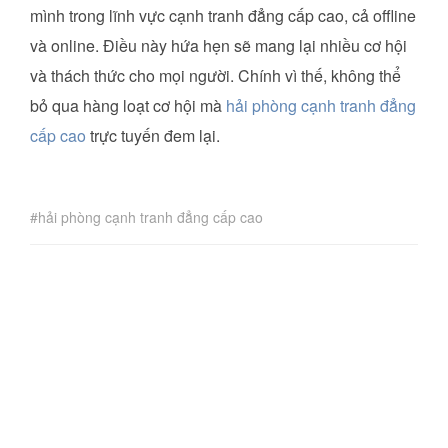
mình trong lĩnh vực cạnh tranh đẳng cấp cao, cả offline
và online. Điều này hứa hẹn sẽ mang lại nhiều cơ hội
và thách thức cho mọi người. Chính vì thế, không thể
bỏ qua hàng loạt cơ hội mà
hải phòng cạnh tranh đẳng
cấp cao
trực tuyến đem lại.
hải phòng cạnh tranh đẳng cấp cao