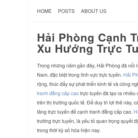
HOME
POSTS
ABOUT US
Hải Phòng Cạnh T
Xu Hướng Trực Tu
Trong những năm gần đây, Hải Phòng đã nổi lê
Nam, đặc biệt trong lĩnh vực trực tuyến.
Hải Ph
rộng, thúc đẩy sự phát triển kinh tế và công 
tranh đẳng cấp cao
trực tuyến đã tạo ra nhiều
trên thị trường quốc tế. Để duy trì lợi thế này
tảng trực tuyến để cạnh tranh đẳng cấp cao.
H
trường trực tuyến, là yếu tố quan trọng quyết
trong thời kỳ số hóa hiện nay.