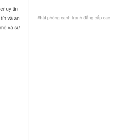
er uy tín
tín và an
hải phòng cạnh tranh đẳng cấp cao
 mê và sự