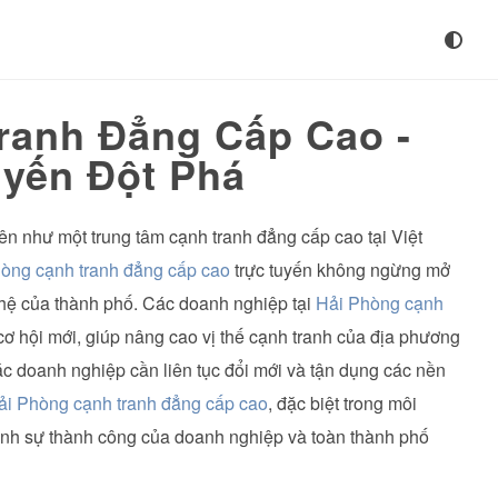
ranh Đẳng Cấp Cao -
yến Đột Phá
n như một trung tâm cạnh tranh đẳng cấp cao tại Việt
òng cạnh tranh đẳng cấp cao
trực tuyến không ngừng mở
nghệ của thành phố. Các doanh nghiệp tại
Hải Phòng cạnh
 cơ hội mới, giúp nâng cao vị thế cạnh tranh của địa phương
, các doanh nghiệp cần liên tục đổi mới và tận dụng các nền
ải Phòng cạnh tranh đẳng cấp cao
, đặc biệt trong môi
 định sự thành công của doanh nghiệp và toàn thành phố