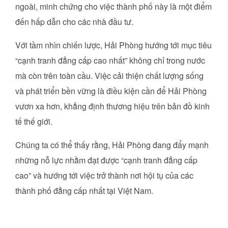
ngoài, minh chứng cho việc thành phố này là một điểm
đến hấp dẫn cho các nhà đầu tư.
Với tầm nhìn chiến lược, Hải Phòng hướng tới mục tiêu
“cạnh tranh đẳng cấp cao nhất” không chỉ trong nước
mà còn trên toàn cầu. Việc cải thiện chất lượng sống
và phát triển bền vững là điều kiện cần để Hải Phòng
vươn xa hơn, khẳng định thương hiệu trên bản đồ kinh
tế thế giới.
Chúng ta có thể thấy rằng, Hải Phòng đang đẩy mạnh
những nỗ lực nhằm đạt được “cạnh tranh đẳng cấp
cao” và hướng tới việc trở thành nơi hội tụ của các
thành phố đẳng cấp nhất tại Việt Nam.