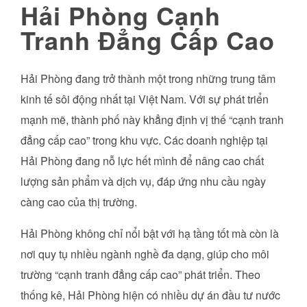
Hải Phòng Cạnh
Tranh Đẳng Cấp Cao
Hải Phòng đang trở thành một trong những trung tâm
kinh tế sôi động nhất tại Việt Nam. Với sự phát triển
mạnh mẽ, thành phố này khẳng định vị thế “cạnh tranh
đẳng cấp cao” trong khu vực. Các doanh nghiệp tại
Hải Phòng đang nỗ lực hết mình để nâng cao chất
lượng sản phẩm và dịch vụ, đáp ứng nhu cầu ngày
càng cao của thị trường.
Hải Phòng không chỉ nổi bật với hạ tầng tốt mà còn là
nơi quy tụ nhiều ngành nghề đa dạng, giúp cho môi
trường “cạnh tranh đẳng cấp cao” phát triển. Theo
thống kê, Hải Phòng hiện có nhiều dự án đầu tư nước