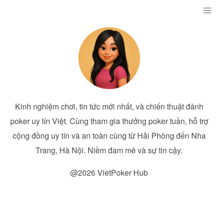
Kinh nghiệm chơi, tin tức mới nhất, và chiến thuật đánh
poker uy tín Việt. Cùng tham gia thưởng poker tuần, hỗ trợ
cộng đồng uy tín và an toàn cùng từ Hải Phòng đến Nha
Trang, Hà Nội. Niềm đam mê và sự tin cậy.
@2026 VietPoker Hub