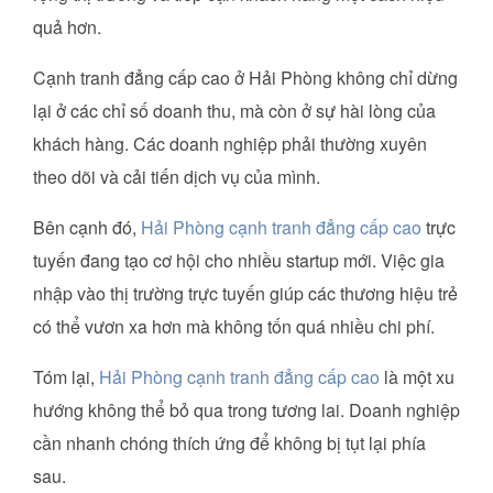
quả hơn.
Cạnh tranh đẳng cấp cao ở Hải Phòng không chỉ dừng
lại ở các chỉ số doanh thu, mà còn ở sự hài lòng của
khách hàng. Các doanh nghiệp phải thường xuyên
theo dõi và cải tiến dịch vụ của mình.
Bên cạnh đó,
Hải Phòng cạnh tranh đẳng cấp cao
trực
tuyến đang tạo cơ hội cho nhiều startup mới. Việc gia
nhập vào thị trường trực tuyến giúp các thương hiệu trẻ
có thể vươn xa hơn mà không tốn quá nhiều chi phí.
Tóm lại,
Hải Phòng cạnh tranh đẳng cấp cao
là một xu
hướng không thể bỏ qua trong tương lai. Doanh nghiệp
cần nhanh chóng thích ứng để không bị tụt lại phía
sau.