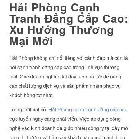
Hải Phòng Cạnh
Tranh Đẳng Cấp Cao:
Xu Hướng Thương
Mại Mới
Hải Phòng không chỉ nổi tiếng với cảnh đẹp mà còn là
nơi cạnh tranh đẳng cấp cao trong lĩnh vực thương
mại. Các doanh nghiệp tại đây luôn nỗ lực để nâng
cao chất lượng dịch vụ và sản phẩm nhằm phục vụ
khách hàng tốt nhất.
Trong thời đại số,
Hải Phòng cạnh tranh đẳng cấp cao
trực tuyến ngày càng phát triển. Việc áp dụng công
nghệ vào kinh doanh đã giúp nhiều công ty tại đây mở
rộng thị trường và tiếp cận khách hàng một cách hiệu