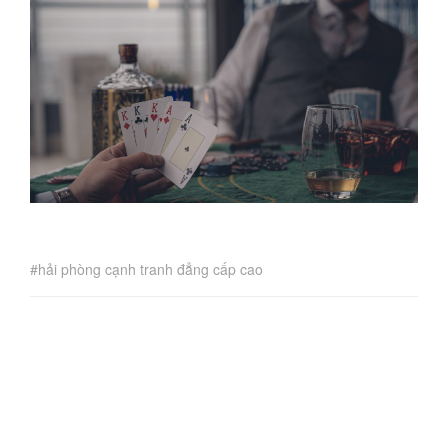
hải phòng cạnh tranh đẳng cấp cao