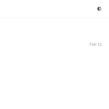
Feb 12