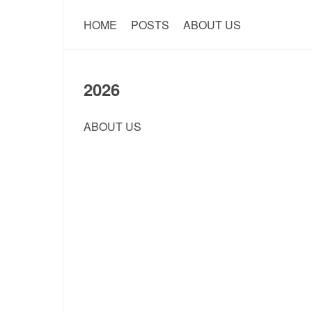
HOME
POSTS
ABOUT US
2026
ABOUT US