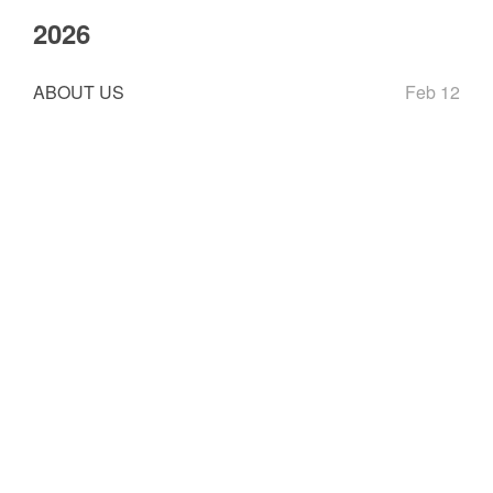
2026
ABOUT US
Feb 12