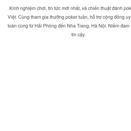
Kinh nghiệm chơi, tin tức mới nhất, và chiến thuật đánh pok
Việt. Cùng tham gia thưởng poker tuần, hỗ trợ cộng đồng uy 
toàn cùng từ Hải Phòng đến Nha Trang, Hà Nội. Niềm đam
tin cậy.