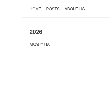
HOME
POSTS
ABOUT US
2026
ABOUT US