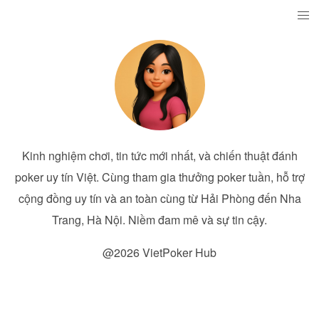
Kinh nghiệm chơi, tin tức mới nhất, và chiến thuật đánh
poker uy tín Việt. Cùng tham gia thưởng poker tuần, hỗ trợ
cộng đồng uy tín và an toàn cùng từ Hải Phòng đến Nha
Trang, Hà Nội. Niềm đam mê và sự tin cậy.
@2026 VietPoker Hub