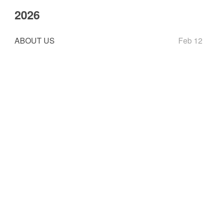
2026
ABOUT US
Feb 12