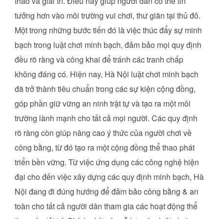
thao và giải trí. Điều này giúp người dân có thể tin
tưởng hơn vào môi trường vui chơi, thư giãn tại thủ đô.
Một trong những bước tiến đó là việc thúc đẩy sự minh
bạch trong luật chơi minh bạch, đảm bảo mọi quy định
đều rõ ràng và công khai để tránh các tranh chấp
không đáng có. Hiện nay, Hà Nội luật chơi minh bạch
đã trở thành tiêu chuẩn trong các sự kiện cộng đồng,
góp phần giữ vững an ninh trật tự và tạo ra một môi
trường lành mạnh cho tất cả mọi người. Các quy định
rõ ràng còn giúp nâng cao ý thức của người chơi về
công bằng, từ đó tạo ra một cộng đồng thể thao phát
triển bền vững. Từ việc ứng dụng các công nghệ hiện
đại cho đến việc xây dựng các quy định minh bạch, Hà
Nội đang đi đúng hướng để đảm bảo công bằng & an
toàn cho tất cả người dân tham gia các hoạt động thể