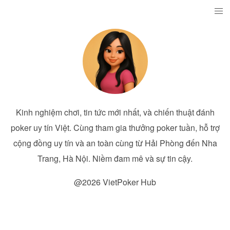
Kinh nghiệm chơi, tin tức mới nhất, và chiến thuật đánh
poker uy tín Việt. Cùng tham gia thưởng poker tuần, hỗ trợ
cộng đồng uy tín và an toàn cùng từ Hải Phòng đến Nha
Trang, Hà Nội. Niềm đam mê và sự tin cậy.
@2026 VietPoker Hub