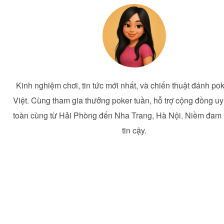
Kinh nghiệm chơi, tin tức mới nhất, và chiến thuật đánh pok
Việt. Cùng tham gia thưởng poker tuần, hỗ trợ cộng đồng uy 
toàn cùng từ Hải Phòng đến Nha Trang, Hà Nội. Niềm đam
tin cậy.