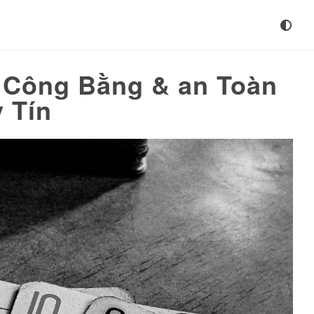
 Công Bằng & an Toàn
 Tín