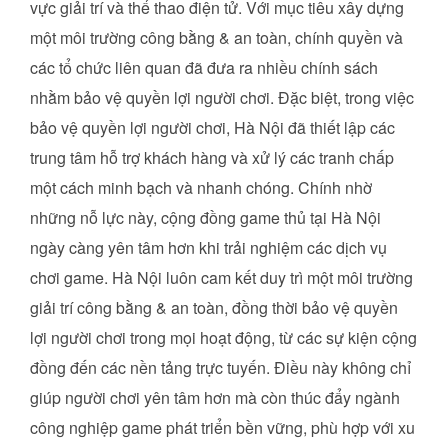
vực giải trí và thể thao điện tử. Với mục tiêu xây dựng
một môi trường công bằng & an toàn, chính quyền và
các tổ chức liên quan đã đưa ra nhiều chính sách
nhằm bảo vệ quyền lợi người chơi. Đặc biệt, trong việc
bảo vệ quyền lợi người chơi, Hà Nội đã thiết lập các
trung tâm hỗ trợ khách hàng và xử lý các tranh chấp
một cách minh bạch và nhanh chóng. Chính nhờ
những nỗ lực này, cộng đồng game thủ tại Hà Nội
ngày càng yên tâm hơn khi trải nghiệm các dịch vụ
chơi game. Hà Nội luôn cam kết duy trì một môi trường
giải trí công bằng & an toàn, đồng thời bảo vệ quyền
lợi người chơi trong mọi hoạt động, từ các sự kiện cộng
đồng đến các nền tảng trực tuyến. Điều này không chỉ
giúp người chơi yên tâm hơn mà còn thúc đẩy ngành
công nghiệp game phát triển bền vững, phù hợp với xu