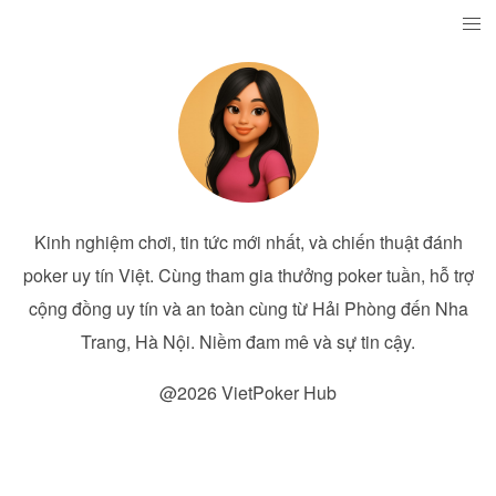
Kinh nghiệm chơi, tin tức mới nhất, và chiến thuật đánh
poker uy tín Việt. Cùng tham gia thưởng poker tuần, hỗ trợ
cộng đồng uy tín và an toàn cùng từ Hải Phòng đến Nha
Trang, Hà Nội. Niềm đam mê và sự tin cậy.
@2026 VietPoker Hub