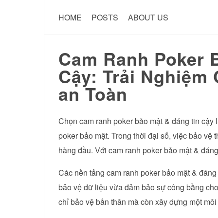
HOME
POSTS
ABOUT US
Cam Ranh Poker B
Cậy: Trải Nghiệm
an Toàn
Chọn cam ranh poker bảo mật & đáng tin cậy là
poker bảo mật. Trong thời đại số, việc bảo vệ 
hàng đầu. Với cam ranh poker bảo mật & đáng t
Các nền tảng cam ranh poker bảo mật & đáng 
bảo vệ dữ liệu vừa đảm bảo sự công bằng cho 
chỉ bảo vệ bản thân mà còn xây dựng một môi