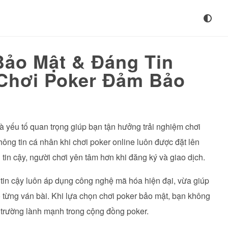
ảo Mật & Đáng Tin
 Chơi Poker Đảm Bảo
 yếu tố quan trọng giúp bạn tận hưởng trải nghiệm chơi
thông tin cá nhân khi chơi poker online luôn được đặt lên
in cậy, người chơi yên tâm hơn khi đăng ký và giao dịch.
tin cậy luôn áp dụng công nghệ mã hóa hiện đại, vừa giúp
từng ván bài. Khi lựa chọn chơi poker bảo mật, bạn không
 trường lành mạnh trong cộng đồng poker.