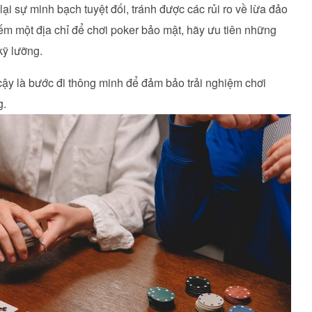
i sự minh bạch tuyệt đối, tránh được các rủi ro về lừa đảo
iếm một địa chỉ để chơi poker bảo mật, hãy ưu tiên những
kỹ lưỡng.
cậy là bước đi thông minh để đảm bảo trải nghiệm chơi
g.