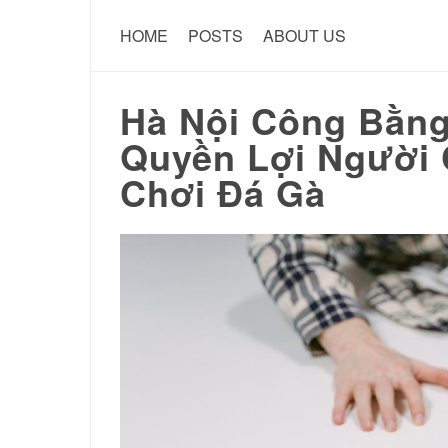
HOME
POSTS
ABOUT US
Hà Nội Công Bằng
Quyền Lợi Người 
Chơi Đá Gà