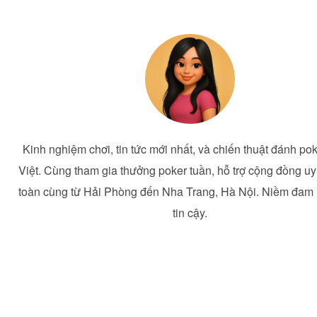
Kinh nghiệm chơi, tin tức mới nhất, và chiến thuật đánh pok
Việt. Cùng tham gia thưởng poker tuần, hỗ trợ cộng đồng uy 
toàn cùng từ Hải Phòng đến Nha Trang, Hà Nội. Niềm đam
tin cậy.