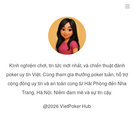
Kinh nghiệm chơi, tin tức mới nhất, và chiến thuật đánh
poker uy tín Việt. Cùng tham gia thưởng poker tuần, hỗ trợ
cộng đồng uy tín và an toàn cùng từ Hải Phòng đến Nha
Trang, Hà Nội. Niềm đam mê và sự tin cậy.
@2026 VietPoker Hub