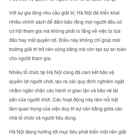
Với sự gia tăng nhu cầu giải trí, Hà Nội đã triển khai
nhiều chính sách để đảm bảo rằng mọi người đều có
cơ hội tham gia mà không phải lo lắng về việc bị lừa
đảo hay mất quyền lợi. Điều này không chỉ giúp môi
trường giải trí trở nên công bằng mà còn tạo sự an toàn
cho người tham gia.
Nhiều tổ chức tại Hà Nội cũng đã cam kết bảo vệ
quyền lợi người chơi, tạo ra các quy định nghiêm ngặt
nhằm ngăn chặn các hành vi gian lận và bảo vệ tài
sản của người chơi. Các hoạt động này làm nổi bật
tầm quan trọng của việc duy trì sự cân bằng giữa các
nhà tổ chức và người tiêu dùng.
Hà Nội đang hướng tới mục tiêu phát triển một nền giải