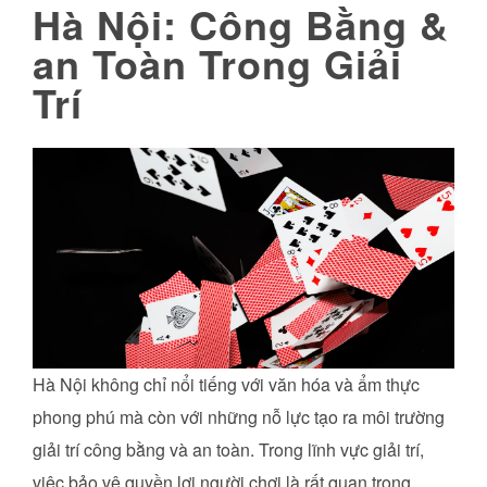
Hà Nội: Công Bằng &
an Toàn Trong Giải
Trí
Hà Nội không chỉ nổi tiếng với văn hóa và ẩm thực
phong phú mà còn với những nỗ lực tạo ra môi trường
giải trí công bằng và an toàn. Trong lĩnh vực giải trí,
việc bảo vệ quyền lợi người chơi là rất quan trọng.