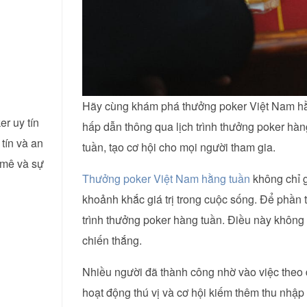
Hãy cùng khám phá thưởng poker Việt Nam hằn
er uy tín
hấp dẫn thông qua lịch trình thưởng poker hàng
tín và an
tuần, tạo cơ hội cho mọi người tham gia.
 mê và sự
Thưởng poker Việt Nam hằng tuần
không chỉ g
khoảnh khắc giá trị trong cuộc sống. Để phần 
trình thưởng poker hàng tuần. Điều này không 
chiến thắng.
Nhiều người đã thành công nhờ vào việc theo
hoạt động thú vị và cơ hội kiếm thêm thu nhập 