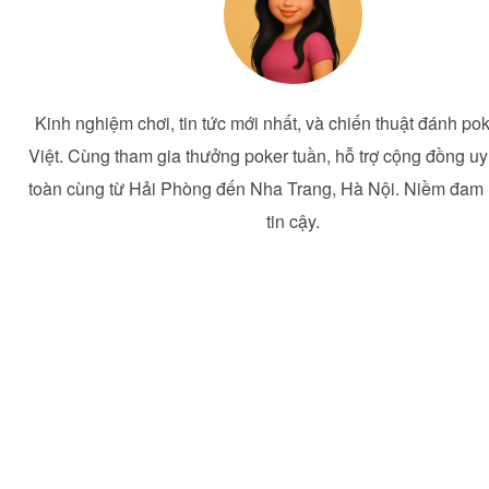
Kinh nghiệm chơi, tin tức mới nhất, và chiến thuật đánh pok
Việt. Cùng tham gia thưởng poker tuần, hỗ trợ cộng đồng uy 
toàn cùng từ Hải Phòng đến Nha Trang, Hà Nội. Niềm đam
tin cậy.