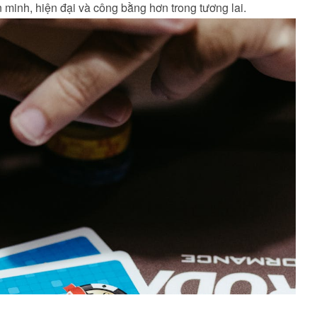
 minh, hiện đại và công bằng hơn trong tương lai.