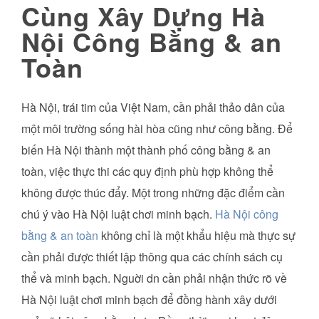
Cùng Xây Dựng Hà
Nội Công Bằng & an
Toàn
Hà Nội, trái tim của Việt Nam, cần phải thảo dân của
một môi trường sống hài hòa cũng như công bằng. Để
biến Hà Nội thành một thành phố công bằng & an
toàn, việc thực thi các quy định phù hợp không thể
không được thúc đẩy. Một trong những đặc điểm cần
chú ý vào Hà Nội luật chơi minh bạch.
Hà Nội công
bằng & an toàn
không chỉ là một khẩu hiệu mà thực sự
cần phải được thiết lập thông qua các chính sách cụ
thể và minh bạch. Nguời dn cần phải nhận thức rõ về
Hà Nội luật chơi minh bạch để đồng hành xây dưới