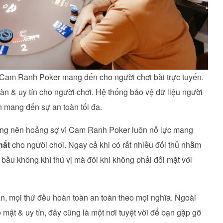
à Cam Ranh Poker mang đến cho người chơi bài trực tuyến.
 & uy tín cho người chơi. Hệ thống bảo vệ dữ liệu người
 mang đến sự an toàn tối đa.
ông nên hoảng sợ vì Cam Ranh Poker luôn nỗ lực mang
hất
cho người chơi. Ngay cả khi có rất nhiều đối thủ nhằm
 bầu không khí thú vị mà đôi khi không phải đối mặt với
ạn, mọi thứ đều hoàn toàn an toàn theo mọi nghĩa. Ngoài
 mật & uy tín, đây cũng là một nơi tuyệt vời để bạn gặp gỡ