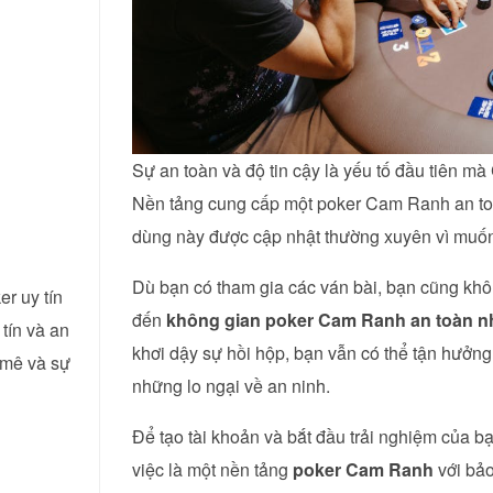
Sự an toàn và độ tin cậy là yếu tố đầu tiên m
Nền tảng cung cấp một poker Cam Ranh an toàn
dùng này được cập nhật thường xuyên vì muốn
Dù bạn có tham gia các ván bài, bạn cũng kh
er uy tín
đến
không gian poker Cam Ranh an toàn n
tín và an
khơi dậy sự hồi hộp, bạn vẫn có thể tận hưởng
 mê và sự
những lo ngại về an ninh.
Để tạo tài khoản và bắt đầu trải nghiệm của b
việc là một nền tảng
poker Cam Ranh
với bảo