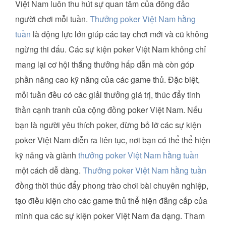
Việt Nam luôn thu hút sự quan tâm của đông đảo
người chơi mỗi tuần.
Thưởng poker Việt Nam hằng
tuần
là động lực lớn giúp các tay chơi mới và cũ không
ngừng thi đấu. Các sự kiện poker Việt Nam không chỉ
mang lại cơ hội thắng thưởng hấp dẫn mà còn góp
phần nâng cao kỹ năng của các game thủ. Đặc biệt,
mỗi tuần đều có các giải thưởng giá trị, thúc đẩy tinh
thần cạnh tranh của cộng đồng poker Việt Nam. Nếu
bạn là người yêu thích poker, đừng bỏ lỡ các sự kiện
poker Việt Nam diễn ra liên tục, nơi bạn có thể thể hiện
kỹ năng và giành
thưởng poker Việt Nam hằng tuần
một cách dễ dàng.
Thưởng poker Việt Nam hằng tuần
đồng thời thúc đẩy phong trào chơi bài chuyên nghiệp,
tạo điều kiện cho các game thủ thể hiện đẳng cấp của
mình qua các sự kiện poker Việt Nam đa dạng. Tham