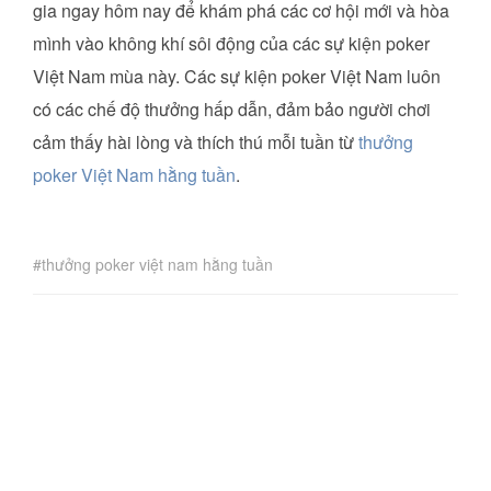
gia ngay hôm nay để khám phá các cơ hội mới và hòa
mình vào không khí sôi động của các sự kiện poker
Việt Nam mùa này. Các sự kiện poker Việt Nam luôn
có các chế độ thưởng hấp dẫn, đảm bảo người chơi
cảm thấy hài lòng và thích thú mỗi tuần từ
thưởng
poker Việt Nam hằng tuần
.
thưởng poker việt nam hằng tuần