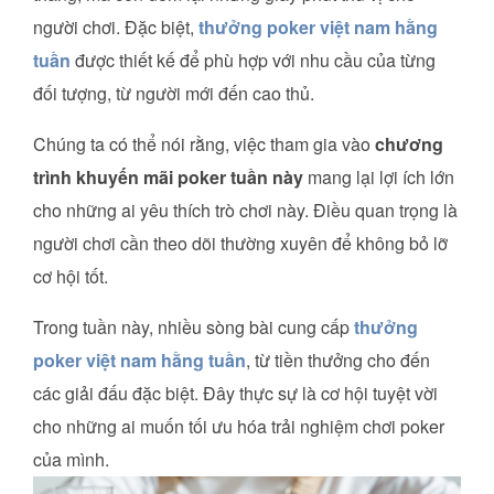
người chơi. Đặc biệt,
thưởng poker việt nam hằng
tuần
được thiết kế để phù hợp với nhu cầu của từng
đối tượng, từ người mới đến cao thủ.
Chúng ta có thể nói rằng, việc tham gia vào
chương
trình khuyến mãi poker tuần này
mang lại lợi ích lớn
cho những ai yêu thích trò chơi này. Điều quan trọng là
người chơi cần theo dõi thường xuyên để không bỏ lỡ
cơ hội tốt.
Trong tuần này, nhiều sòng bài cung cấp
thưởng
poker việt nam hằng tuần
, từ tiền thưởng cho đến
các giải đấu đặc biệt. Đây thực sự là cơ hội tuyệt vời
cho những ai muốn tối ưu hóa trải nghiệm chơi poker
của mình.